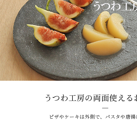
うつわ工房の両面使える
ピザやケーキは外側で、パスタや唐揚