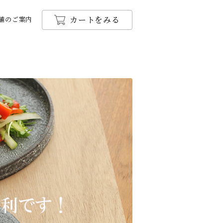
カートをみる
舗のご案内