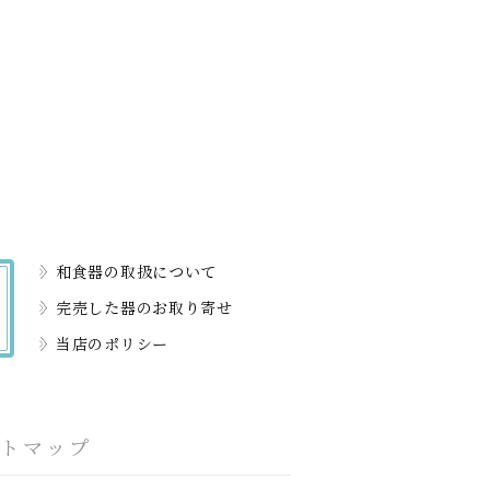
和食器の取扱について
完売した器のお取り寄せ
当店のポリシー
イトマップ