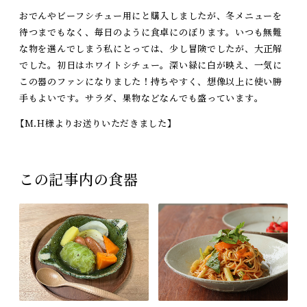
おでんやビーフシチュー用にと購入しましたが、冬メニューを
待つまでもなく、毎日のように食卓にのぼります。いつも無難
な物を選んでしまう私にとっては、少し冒険でしたが、大正解
でした。初日はホワイトシチュー。深い緑に白が映え、一気に
この器のファンになりました！持ちやすく、想像以上に使い勝
手もよいです。サラダ、果物などなんでも盛っています。
【M.H様よりお送りいただきました】
この記事内の食器