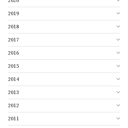
2020
2019
2018
2017
2016
2015
2014
2013
2012
2011