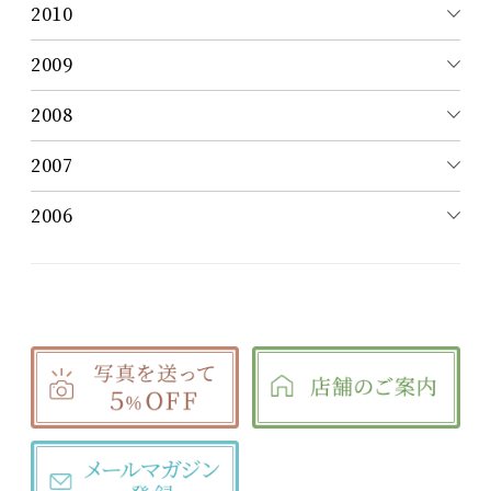
2010
2009
2008
2007
2006