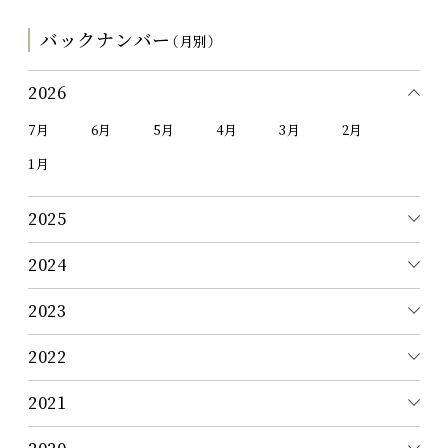
バックナンバー
（月別）
2026
7月
6月
5月
4月
3月
2月
1月
2025
2024
2023
2022
2021