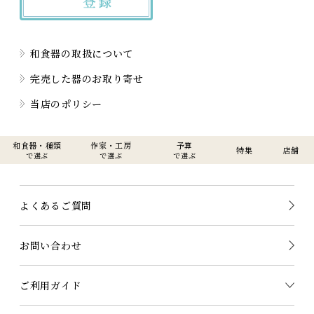
和食器の取扱について
完売した器のお取り寄せ
当店のポリシー
和食器・種類
作家・工房
予算
特集
店舗
で選ぶ
で選ぶ
で選ぶ
よくあるご質問
お問い合わせ
ご利用ガイド