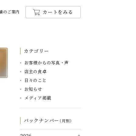
カートをみる
舗のご案内
カテゴリー
お客様からの写真・声
店主の食卓
日々のこと
お知らせ
メディア掲載
バックナンバー
（月別）
2026