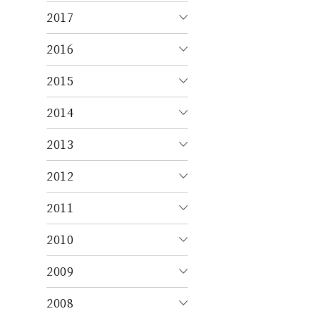
2017
2016
2015
2014
2013
2012
2011
2010
2009
2008