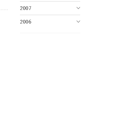
2007
2006