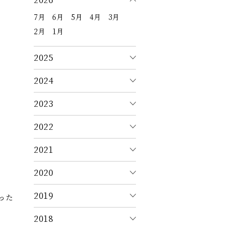
7月
6月
5月
4月
3月
2月
1月
2025
2024
2023
2022
2021
2020
2019
った
2018