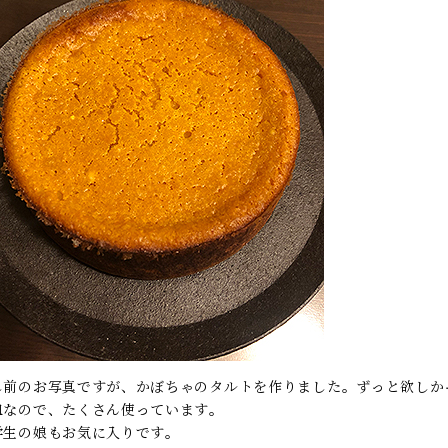
し前のお写真ですが、かぼちゃのタルトを作りました。ずっと欲しか
皿なので、たくさん使っています。
学生の娘もお気に入りです。