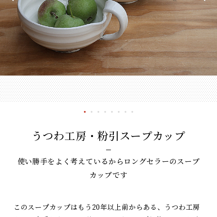
うつわ工房・粉引スープカップ
使い勝手をよく考えているからロングセラーのスープ
カップです
このスープカップはもう20年以上前からある、うつわ工房