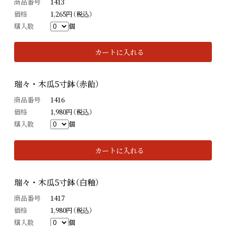
商品番号
1413
価格
1,265円（税込）
購入数
個
カートに入れる
瑞々・木瓜5寸鉢（赤飴）
商品番号
1416
価格
1,980円（税込）
購入数
個
カートに入れる
瑞々・木瓜5寸鉢（白釉）
商品番号
1417
価格
1,980円（税込）
購入数
個