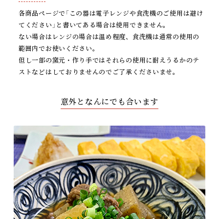
各商品ページで「この器は電子レンジや食洗機のご使用は避け
てください」と書いてある場合は使用できません。
ない場合はレンジの場合は温め程度、食洗機は通常の使用の
範囲内でお使いください。
但し一部の窯元・作り手ではそれらの使用に耐えうるかのテ
ストなどはしておりませんのでご了承くださいませ。
意外となんにでも合います