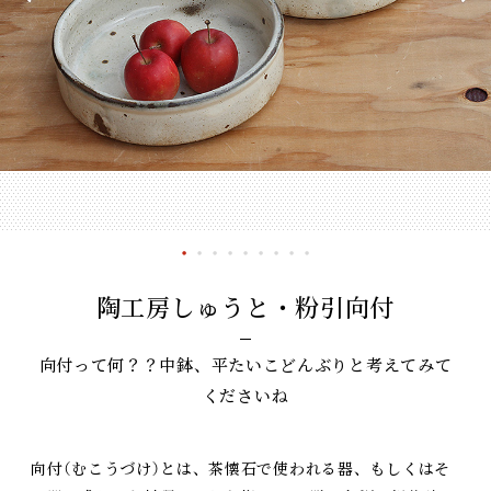
陶工房しゅうと・粉引向付
向付って何？？中鉢、平たいこどんぶりと考えてみて
くださいね
向付（むこうづけ）とは、茶懐石で使われる器、もしくはそ